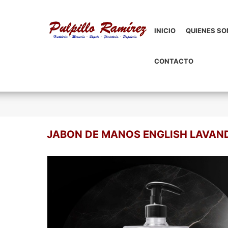
INICIO
QUIENES S
CONTACTO
JABON DE MANOS ENGLISH LAVAN