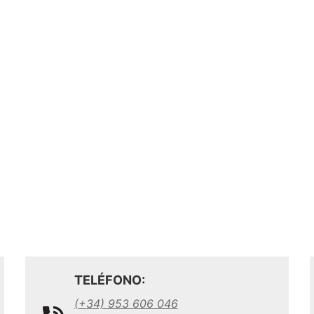
TELÉFONO:
(+34) 953 606 046