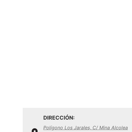
DIRECCIÓN:
Polígono Los Jarales, C/ Mina Alcolea