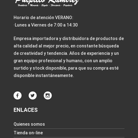
Horario de atención VERANO:
·Lunes a Viernes de 7:00 a 14:30
Empresa importadora y distribuidora de productos de
alta calidad al mejor precio, en constante búsqueda
de creatividad y tendencia. Años de experiencia y un
gran equipo profesional y humano, con un amplio
surtido y stock disponible, para que su compra esté
disponible instantáneamente.
ENLACES
Quienes somos
Tienda on-line