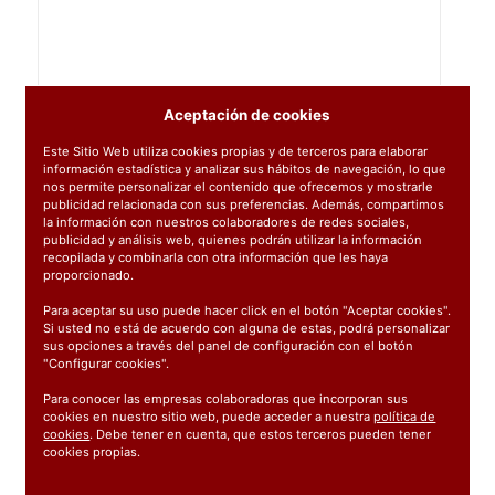
Aceptación de cookies
Este Sitio Web utiliza cookies propias y de terceros para elaborar
información estadística y analizar sus hábitos de navegación, lo que
nos permite personalizar el contenido que ofrecemos y mostrarle
publicidad relacionada con sus preferencias. Además, compartimos
la información con nuestros colaboradores de redes sociales,
publicidad y análisis web, quienes podrán utilizar la información
recopilada y combinarla con otra información que les haya
proporcionado.
Para aceptar su uso puede hacer click en el botón "Aceptar cookies".
Si usted no está de acuerdo con alguna de estas, podrá personalizar
sus opciones a través del panel de configuración con el botón
"Configurar cookies".
Para conocer las empresas colaboradoras que incorporan sus
cookies en nuestro sitio web, puede acceder a nuestra
política de
cookies
. Debe tener en cuenta, que estos terceros pueden tener
cookies propias.
Ref:
09049