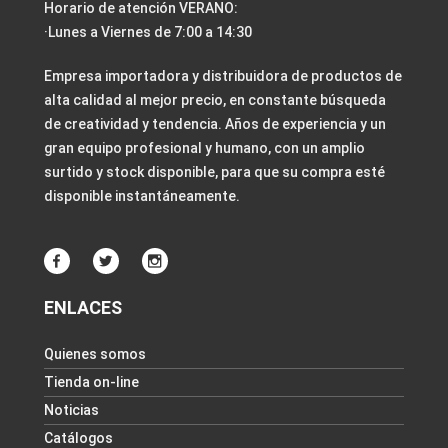
Horario de atención VERANO:
·Lunes a Viernes de 7:00 a 14:30
Empresa importadora y distribuidora de productos de
alta calidad al mejor precio, en constante búsqueda
de creatividad y tendencia. Años de experiencia y un
gran equipo profesional y humano, con un amplio
surtido y stock disponible, para que su compra esté
disponible instantáneamente.
ENLACES
Quienes somos
Tienda on-line
Noticias
Catálogos