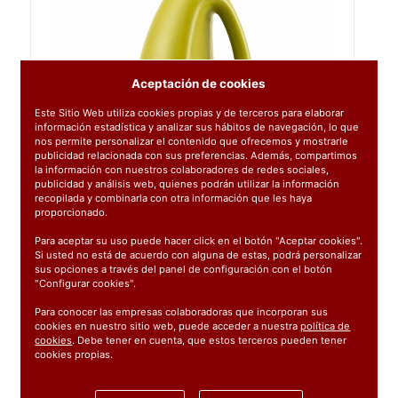
Aceptación de cookies
Este Sitio Web utiliza cookies propias y de terceros para elaborar
información estadística y analizar sus hábitos de navegación, lo que
nos permite personalizar el contenido que ofrecemos y mostrarle
publicidad relacionada con sus preferencias. Además, compartimos
la información con nuestros colaboradores de redes sociales,
publicidad y análisis web, quienes podrán utilizar la información
recopilada y combinarla con otra información que les haya
proporcionado.
Para aceptar su uso puede hacer click en el botón "Aceptar cookies".
Si usted no está de acuerdo con alguna de estas, podrá personalizar
sus opciones a través del panel de configuración con el botón
"Configurar cookies".
Para conocer las empresas colaboradoras que incorporan sus
cookies en nuestro sitio web, puede acceder a nuestra
política de
cookies
. Debe tener en cuenta, que estos terceros pueden tener
cookies propias.
Ref:
5988
1 unidad