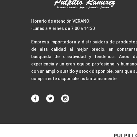
Horario de atención VERANO:
·Lunes a Viernes de 7:00 a 14:30
Empresa importadora y distribuidora de producto
de alta calidad al mejor precio, en constant
búsqueda de creatividad y tendencia. Años d
experiencia y un gran equipo profesional y humano
con un amplio surtido y stock disponible, para que s
compra esté disponible instantáneamente.
PULPILL