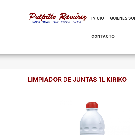
INICIO
QUIENES S
CONTACTO
LIMPIADOR DE JUNTAS 1L KIRIKO