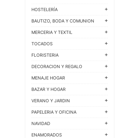
HOSTELERÍA
BAUTIZO, BODA Y COMUNION
MERCERIA Y TEXTIL
TOCADOS
FLORISTERIA
DECORACION Y REGALO
MENAJE HOGAR
BAZAR Y HOGAR
VERANO Y JARDIN
PAPELERIA Y OFICINA
NAVIDAD
ENAMORADOS