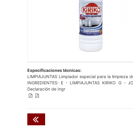
Especificaciones técnicas:
LIMPIAJUNTAS Limpiador especial para la limpieza de 
INGREDIENTES: E - LIMPIAJUNTAS KIRIKO G - 
Declaración de Ingr