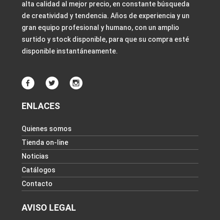
alta calidad al mejor precio, en constante búsqueda
de creatividad y tendencia. Años de experiencia y un
gran equipo profesional y humano, con un amplio
surtido y stock disponible, para que su compra esté
disponible instantáneamente.
ENLACES
Quienes somos
Tienda on-line
Noticias
Catálogos
Contacto
AVISO LEGAL