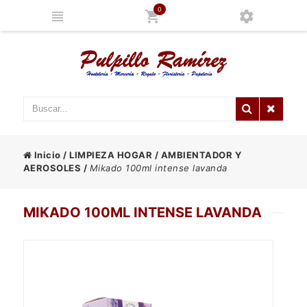
0
Inicio
/
LIMPIEZA HOGAR
/
AMBIENTADOR Y
AEROSOLES
/
Mikado 100ml intense lavanda
MIKADO 100ML INTENSE LAVANDA