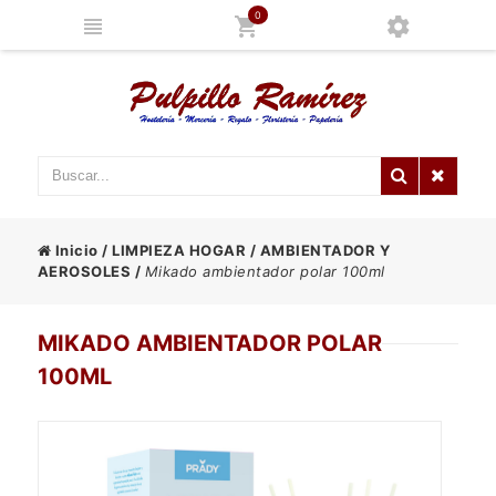
0
Inicio
/
LIMPIEZA HOGAR
/
AMBIENTADOR Y
AEROSOLES
/
Mikado ambientador polar 100ml
MIKADO AMBIENTADOR POLAR
100ML