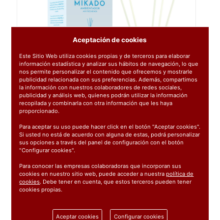
Aceptación de cookies
Este Sitio Web utiliza cookies propias y de terceros para elaborar
información estadística y analizar sus hábitos de navegación, lo que
nos permite personalizar el contenido que ofrecemos y mostrarle
publicidad relacionada con sus preferencias. Además, compartimos
la información con nuestros colaboradores de redes sociales,
publicidad y análisis web, quienes podrán utilizar la información
recopilada y combinarla con otra información que les haya
proporcionado.
Para aceptar su uso puede hacer click en el botón "Aceptar cookies".
Si usted no está de acuerdo con alguna de estas, podrá personalizar
sus opciones a través del panel de configuración con el botón
"Configurar cookies".
Para conocer las empresas colaboradoras que incorporan sus
cookies en nuestro sitio web, puede acceder a nuestra
política de
cookies
. Debe tener en cuenta, que estos terceros pueden tener
cookies propias.
Ref:
09445
Aceptar cookies
Configurar cookies
1 unidad