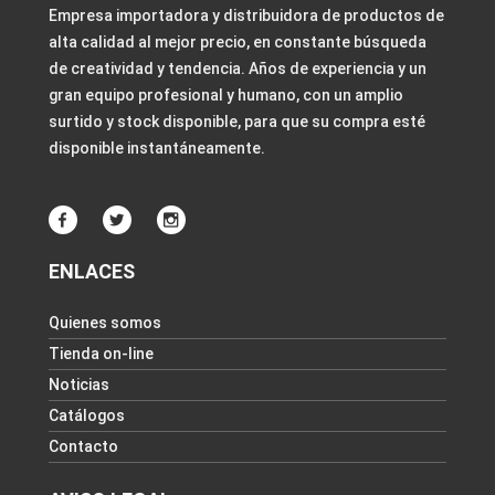
Empresa importadora y distribuidora de productos de
alta calidad al mejor precio, en constante búsqueda
de creatividad y tendencia. Años de experiencia y un
gran equipo profesional y humano, con un amplio
surtido y stock disponible, para que su compra esté
disponible instantáneamente.
ENLACES
Quienes somos
Tienda on-line
Noticias
Catálogos
Contacto