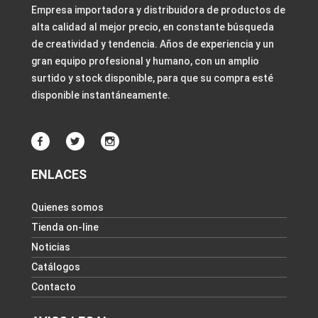
Empresa importadora y distribuidora de productos de
alta calidad al mejor precio, en constante búsqueda
de creatividad y tendencia. Años de experiencia y un
gran equipo profesional y humano, con un amplio
surtido y stock disponible, para que su compra esté
disponible instantáneamente.
ENLACES
Quienes somos
Tienda on-line
Noticias
Catálogos
Contacto