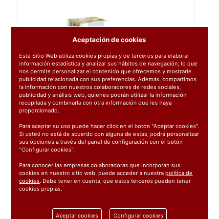
Aceptación de cookies
Este Sitio Web utiliza cookies propias y de terceros para elaborar
información estadística y analizar sus hábitos de navegación, lo que
nos permite personalizar el contenido que ofrecemos y mostrarle
publicidad relacionada con sus preferencias. Además, compartimos
la información con nuestros colaboradores de redes sociales,
publicidad y análisis web, quienes podrán utilizar la información
recopilada y combinarla con otra información que les haya
proporcionado.
Para aceptar su uso puede hacer click en el botón "Aceptar cookies".
Si usted no está de acuerdo con alguna de estas, podrá personalizar
sus opciones a través del panel de configuración con el botón
"Configurar cookies".
Para conocer las empresas colaboradoras que incorporan sus
cookies en nuestro sitio web, puede acceder a nuestra
política de
cookies
. Debe tener en cuenta, que estos terceros pueden tener
cookies propias.
Ref:
14038
Aceptar cookies
Configurar cookies
1 unidad