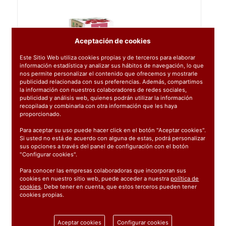
Aceptación de cookies
Este Sitio Web utiliza cookies propias y de terceros para elaborar
información estadística y analizar sus hábitos de navegación, lo que
nos permite personalizar el contenido que ofrecemos y mostrarle
publicidad relacionada con sus preferencias. Además, compartimos
la información con nuestros colaboradores de redes sociales,
publicidad y análisis web, quienes podrán utilizar la información
recopilada y combinarla con otra información que les haya
proporcionado.
Para aceptar su uso puede hacer click en el botón "Aceptar cookies".
Si usted no está de acuerdo con alguna de estas, podrá personalizar
sus opciones a través del panel de configuración con el botón
"Configurar cookies".
Para conocer las empresas colaboradoras que incorporan sus
cookies en nuestro sitio web, puede acceder a nuestra
política de
cookies
. Debe tener en cuenta, que estos terceros pueden tener
cookies propias.
Ref:
014008
Aceptar cookies
Configurar cookies
1 unidad