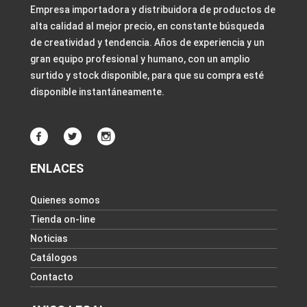
Empresa importadora y distribuidora de productos de
alta calidad al mejor precio, en constante búsqueda
de creatividad y tendencia. Años de experiencia y un
gran equipo profesional y humano, con un amplio
surtido y stock disponible, para que su compra esté
disponible instantáneamente.
ENLACES
Quienes somos
Tienda on-line
Noticias
Catálogos
Contacto