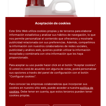
Aceptación de cookies
Este Sitio Web utiliza cookies propias y de terceros para elaborar
información estadística y analizar sus hábitos de navegación, lo que
nos permite personalizar el contenido que ofrecemos y mostrarle
publicidad relacionada con sus preferencias. Además, compartimos
la información con nuestros colaboradores de redes sociales,
publicidad y análisis web, quienes podrán utilizar la información
recopilada y combinarla con otra información que les haya
proporcionado.
Para aceptar su uso puede hacer click en el botón "Aceptar cookies".
Si usted no está de acuerdo con alguna de estas, podrá personalizar
sus opciones a través del panel de configuración con el botón
"Configurar cookies".
Para conocer las empresas colaboradoras que incorporan sus
cookies en nuestro sitio web, puede acceder a nuestra
política de
cookies
. Debe tener en cuenta, que estos terceros pueden tener
cookies propias.
Ref:
81666513