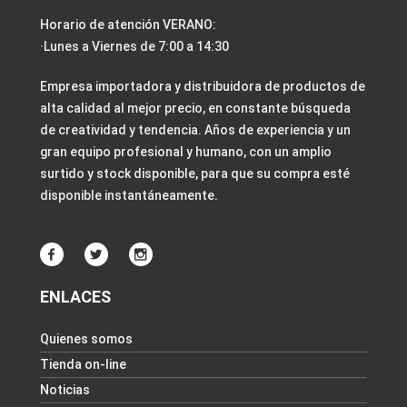
Horario de atención VERANO:
·Lunes a Viernes de 7:00 a 14:30
Empresa importadora y distribuidora de productos de
alta calidad al mejor precio, en constante búsqueda
de creatividad y tendencia. Años de experiencia y un
gran equipo profesional y humano, con un amplio
surtido y stock disponible, para que su compra esté
disponible instantáneamente.
ENLACES
Quienes somos
Tienda on-line
Noticias