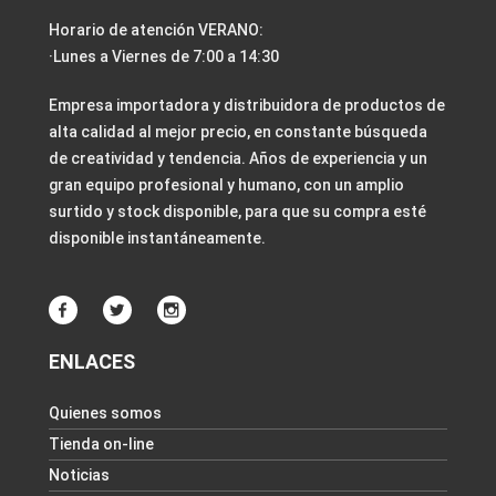
Horario de atención VERANO:
·Lunes a Viernes de 7:00 a 14:30
Empresa importadora y distribuidora de productos de
alta calidad al mejor precio, en constante búsqueda
de creatividad y tendencia. Años de experiencia y un
gran equipo profesional y humano, con un amplio
surtido y stock disponible, para que su compra esté
disponible instantáneamente.
ENLACES
Quienes somos
Tienda on-line
Noticias