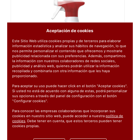
Aceptación de cookies
Este Sitio Web utiliza cookies propias y de terceros para elaborar
información estadística y analizar sus hábitos de navegación, lo que
nos permite personalizar el contenido que ofrecemos y mostrarle
publicidad relacionada con sus preferencias. Además, compartimos
la información con nuestros colaboradores de redes sociales,
publicidad y análisis web, quienes podrán utilizar la información
recopilada y combinarla con otra información que les haya
proporcionado.
Para aceptar su uso puede hacer click en el botón "Aceptar cookies".
Si usted no está de acuerdo con alguna de estas, podrá personalizar
sus opciones a través del panel de configuración con el botón
"Configurar cookies".
Para conocer las empresas colaboradoras que incorporan sus
cookies en nuestro sitio web, puede acceder a nuestra
política de
cookies
. Debe tener en cuenta, que estos terceros pueden tener
cookies propias.
Ref:
81719831