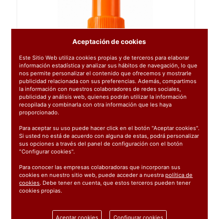
Aceptación de cookies
Este Sitio Web utiliza cookies propias y de terceros para elaborar
información estadística y analizar sus hábitos de navegación, lo que
nos permite personalizar el contenido que ofrecemos y mostrarle
publicidad relacionada con sus preferencias. Además, compartimos
la información con nuestros colaboradores de redes sociales,
publicidad y análisis web, quienes podrán utilizar la información
recopilada y combinarla con otra información que les haya
proporcionado.
Para aceptar su uso puede hacer click en el botón "Aceptar cookies".
Si usted no está de acuerdo con alguna de estas, podrá personalizar
sus opciones a través del panel de configuración con el botón
"Configurar cookies".
Para conocer las empresas colaboradoras que incorporan sus
cookies en nuestro sitio web, puede acceder a nuestra
política de
cookies
. Debe tener en cuenta, que estos terceros pueden tener
cookies propias.
Ref:
121180
Aceptar cookies
Configurar cookies