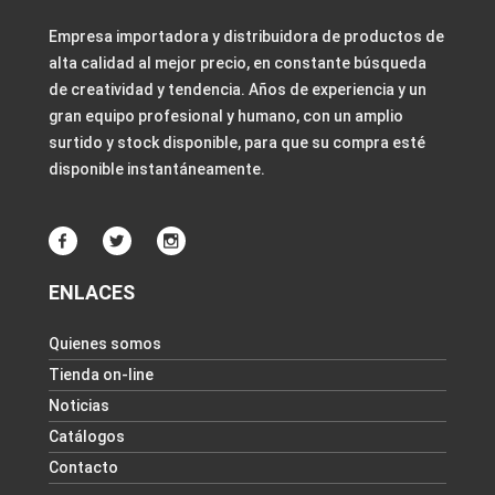
Empresa importadora y distribuidora de productos de
alta calidad al mejor precio, en constante búsqueda
de creatividad y tendencia. Años de experiencia y un
gran equipo profesional y humano, con un amplio
surtido y stock disponible, para que su compra esté
disponible instantáneamente.
ENLACES
Quienes somos
Tienda on-line
Noticias
Catálogos
Contacto