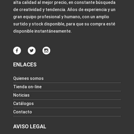
alta calidad al mejor precio, en constante búsqueda
de creatividad y tendencia. Años de experiencia y un
gran equipo profesional y humano, con un amplio
surtido y stock disponible, para que su compra esté
disponible instantáneamente.
ENLACES
Quienes somos
Tienda on-line
Noticias
Catálogos
Contacto
AVISO LEGAL