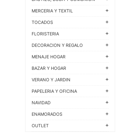
MERCERIA Y TEXTIL
TOCADOS
FLORISTERIA
DECORACION Y REGALO
MENAJE HOGAR
BAZAR Y HOGAR
VERANO Y JARDIN
PAPELERIA Y OFICINA
NAVIDAD
ENAMORADOS
OUTLET