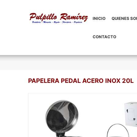
INICIO
QUIENES S
CONTACTO
PAPELERA PEDAL ACERO INOX 20L