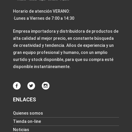
Horario de atención VERANO:
·Lunes a Viernes de 7:00 a 14:30
Empresa importadora y distribuidora de productos de
alta calidad al mejor precio, en constante búsqueda
de creatividad y tendencia. Años de experiencia y un
gran equipo profesional y humano, con un amplio
surtido y stock disponible, para que su compra esté
disponible instantáneamente.
ENLACES
Quienes somos
Tienda on-line
Noticias