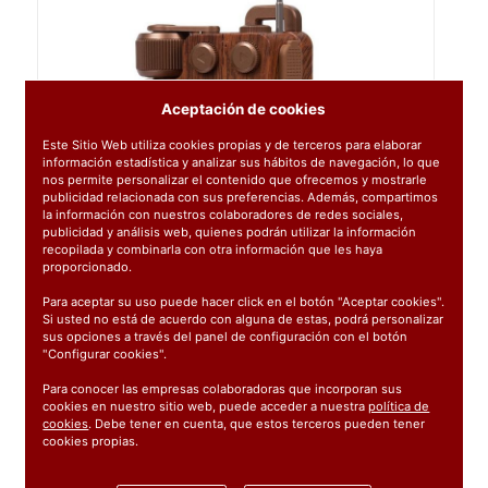
Aceptación de cookies
Este Sitio Web utiliza cookies propias y de terceros para elaborar
información estadística y analizar sus hábitos de navegación, lo que
nos permite personalizar el contenido que ofrecemos y mostrarle
publicidad relacionada con sus preferencias. Además, compartimos
la información con nuestros colaboradores de redes sociales,
publicidad y análisis web, quienes podrán utilizar la información
recopilada y combinarla con otra información que les haya
proporcionado.
Para aceptar su uso puede hacer click en el botón "Aceptar cookies".
Si usted no está de acuerdo con alguna de estas, podrá personalizar
sus opciones a través del panel de configuración con el botón
"Configurar cookies".
Para conocer las empresas colaboradoras que incorporan sus
cookies en nuestro sitio web, puede acceder a nuestra
política de
cookies
. Debe tener en cuenta, que estos terceros pueden tener
cookies propias.
Ref:
SPKISS
1 unidad