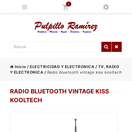
0
Inicio
/
ELECTRICIDAD Y ELECTRONICA
/
TV, RADIO
Y ELECTRONICA
/
Radio bluetooth vintage kiss kooltech
RADIO BLUETOOTH VINTAGE KISS
KOOLTECH