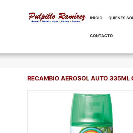
INICIO
QUIENES S
CONTACTO
RECAMBIO AEROSOL AUTO 335ML