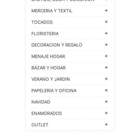
MERCERIA Y TEXTIL
TOCADOS
FLORISTERIA
DECORACION Y REGALO
MENAJE HOGAR
BAZAR Y HOGAR
VERANO Y JARDIN
PAPELERIA Y OFICINA
NAVIDAD
ENAMORADOS
OUTLET