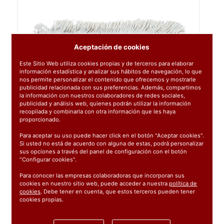
Aceptación de cookies
Este Sitio Web utiliza cookies propias y de terceros para elaborar
información estadística y analizar sus hábitos de navegación, lo que
nos permite personalizar el contenido que ofrecemos y mostrarle
publicidad relacionada con sus preferencias. Además, compartimos
la información con nuestros colaboradores de redes sociales,
publicidad y análisis web, quienes podrán utilizar la información
recopilada y combinarla con otra información que les haya
proporcionado.
Para aceptar su uso puede hacer click en el botón "Aceptar cookies".
Si usted no está de acuerdo con alguna de estas, podrá personalizar
sus opciones a través del panel de configuración con el botón
"Configurar cookies".
Para conocer las empresas colaboradoras que incorporan sus
cookies en nuestro sitio web, puede acceder a nuestra
política de
cookies
. Debe tener en cuenta, que estos terceros pueden tener
Ref:
071358
cookies propias.
1 unidad