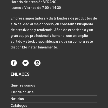
Horario de atención VERANO:
·Lunes a Viernes de 7:00 a 14:30
Empresa importadora y distribuidora de productos de
alta calidad al mejor precio, en constante búsqueda
de creatividad y tendencia. Años de experiencia y un
gran equipo profesional y humano, con un amplio
surtido y stock disponible, para que su compra esté
disponible instantáneamente.
ENLACES
Quienes somos
Tienda on-line
Noticias
Catálogos