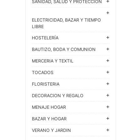
SANIDAD, SALUD Y PROTECCION
ELECTRICIDAD, BAZAR Y TIEMPO
LIBRE
HOSTELERÍA
BAUTIZO, BODA Y COMUNION
MERCERIA Y TEXTIL
TOCADOS
FLORISTERIA
DECORACION Y REGALO
MENAJE HOGAR
BAZAR Y HOGAR
VERANO Y JARDIN