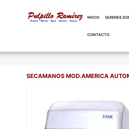
INICIO
QUIENES S
CONTACTO
SECAMANOS MOD.AMERICA AUTO