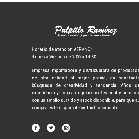
Horario de atención VERANO:
·Lunes a Viernes de 7:00 a 14:30
Empresa importadora y distribuidora de producto
de alta calidad al mejor precio, en constant
búsqueda de creatividad y tendencia. Años d
experiencia y un gran equipo profesional y humano
con un amplio surtido y stock disponible, para que s
compra esté disponible instantáneamente.