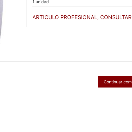
1 unidad
ARTICULO PROFESIONAL, CONSULTAR
Continuar co