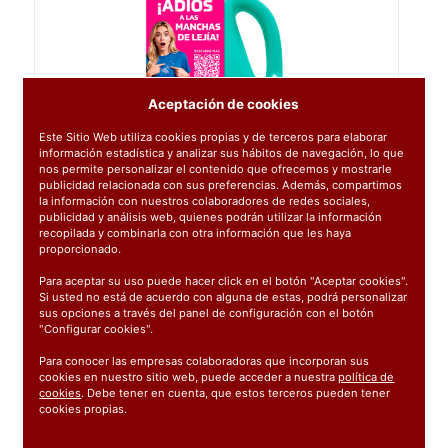
Aceptación de cookies
Este Sitio Web utiliza cookies propias y de terceros para elaborar
información estadística y analizar sus hábitos de navegación, lo que
nos permite personalizar el contenido que ofrecemos y mostrarle
publicidad relacionada con sus preferencias. Además, compartimos
la información con nuestros colaboradores de redes sociales,
publicidad y análisis web, quienes podrán utilizar la información
recopilada y combinarla con otra información que les haya
proporcionado.
Para aceptar su uso puede hacer click en el botón "Aceptar cookies".
Si usted no está de acuerdo con alguna de estas, podrá personalizar
sus opciones a través del panel de configuración con el botón
"Configurar cookies".
Para conocer las empresas colaboradoras que incorporan sus
cookies en nuestro sitio web, puede acceder a nuestra
política de
Ref:
351888
cookies
. Debe tener en cuenta, que estos terceros pueden tener
cookies propias.
1 unidad