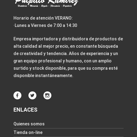
Horario de atención VERANO:
·Lunes a Viernes de 7:00 a 14:30
Empresa importadora y distribuidora de productos de
alta calidad al mejor precio, en constante búsqueda
de creatividad y tendencia. Años de experiencia y un
gran equipo profesional y humano, con un amplio
surtido y stock disponible, para que su compra esté
disponible instantáneamente.
ENLACES
Quienes somos
Tienda on-line