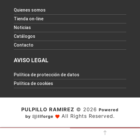
Quienes somos
Tienda on-line
Noticias
Catálogos
Contacto
AVISO LEGAL
Política de protección de datos
Política de cookies
PULPILLO RAMIREZ
© 2026
Powered
All Rights Reserved.
by Sellforge