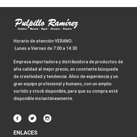
Horario de atención VERANO:
·Lunes a Viernes de 7:00 a 14:30
Empresa importadora y distribuidora de productos de
alta calidad al mejor precio, en constante búsqueda
de creatividad y tendencia. Años de experiencia y un
gran equipo profesional y humano, con un amplio
surtido y stock disponible, para que su compra esté
disponible instantáneamente.
ENLACES