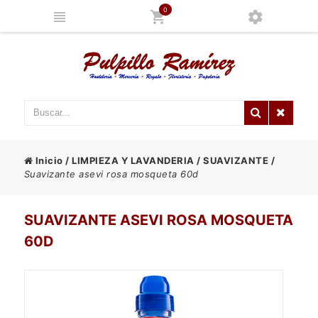
0
Inicio
/
LIMPIEZA Y LAVANDERIA
/
SUAVIZANTE
/
Suavizante asevi rosa mosqueta 60d
SUAVIZANTE ASEVI ROSA MOSQUETA
60D