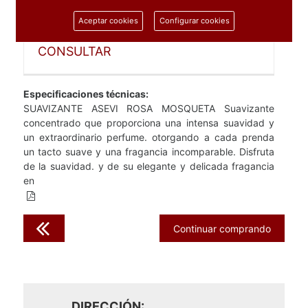
Aceptar cookies
Configurar cookies
ARTICULO PROFESIONAL,
CONSULTAR
Especificaciones técnicas:
SUAVIZANTE ASEVI ROSA MOSQUETA Suavizante
concentrado que proporciona una intensa suavidad y
un extraordinario perfume. otorgando a cada prenda
un tacto suave y una fragancia incomparable. Disfruta
de la suavidad. y de su elegante y delicada fragancia
en
Continuar comprando
DIRECCIÓN: