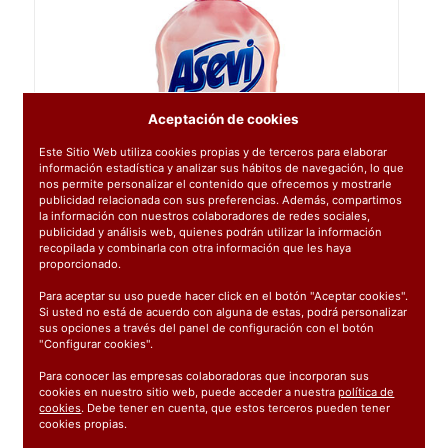
Aceptación de cookies
Este Sitio Web utiliza cookies propias y de terceros para elaborar
información estadística y analizar sus hábitos de navegación, lo que
nos permite personalizar el contenido que ofrecemos y mostrarle
publicidad relacionada con sus preferencias. Además, compartimos
la información con nuestros colaboradores de redes sociales,
publicidad y análisis web, quienes podrán utilizar la información
recopilada y combinarla con otra información que les haya
proporcionado.
Para aceptar su uso puede hacer click en el botón "Aceptar cookies".
Si usted no está de acuerdo con alguna de estas, podrá personalizar
sus opciones a través del panel de configuración con el botón
"Configurar cookies".
Para conocer las empresas colaboradoras que incorporan sus
cookies en nuestro sitio web, puede acceder a nuestra
política de
cookies
. Debe tener en cuenta, que estos terceros pueden tener
Ref:
223052
cookies propias.
1 unidad