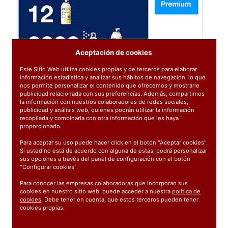
Aceptación de cookies
Este Sitio Web utiliza cookies propias y de terceros para elaborar
información estadística y analizar sus hábitos de navegación, lo que
nos permite personalizar el contenido que ofrecemos y mostrarle
publicidad relacionada con sus preferencias. Además, compartimos
la información con nuestros colaboradores de redes sociales,
publicidad y análisis web, quienes podrán utilizar la información
recopilada y combinarla con otra información que les haya
proporcionado.
Para aceptar su uso puede hacer click en el botón "Aceptar cookies".
Si usted no está de acuerdo con alguna de estas, podrá personalizar
sus opciones a través del panel de configuración con el botón
"Configurar cookies".
Para conocer las empresas colaboradoras que incorporan sus
cookies en nuestro sitio web, puede acceder a nuestra
política de
cookies
. Debe tener en cuenta, que estos terceros pueden tener
cookies propias.