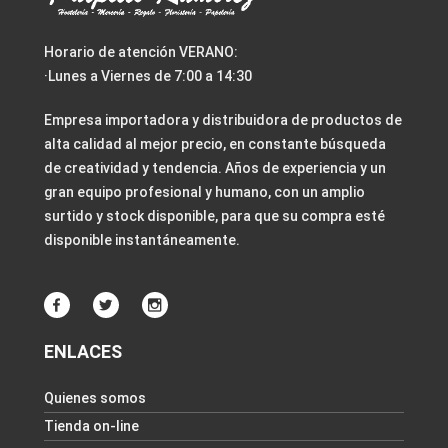
Horario de atención VERANO:
·Lunes a Viernes de 7:00 a 14:30
Empresa importadora y distribuidora de productos de
alta calidad al mejor precio, en constante búsqueda
de creatividad y tendencia. Años de experiencia y un
gran equipo profesional y humano, con un amplio
surtido y stock disponible, para que su compra esté
disponible instantáneamente.
ENLACES
Quienes somos
Tienda on-line