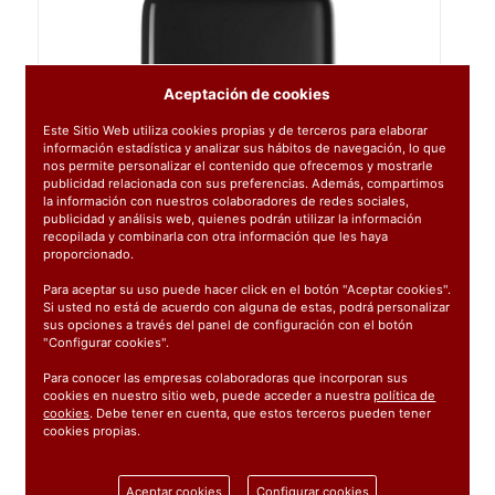
Aceptación de cookies
Este Sitio Web utiliza cookies propias y de terceros para elaborar
información estadística y analizar sus hábitos de navegación, lo que
nos permite personalizar el contenido que ofrecemos y mostrarle
publicidad relacionada con sus preferencias. Además, compartimos
la información con nuestros colaboradores de redes sociales,
publicidad y análisis web, quienes podrán utilizar la información
recopilada y combinarla con otra información que les haya
proporcionado.
Para aceptar su uso puede hacer click en el botón "Aceptar cookies".
Si usted no está de acuerdo con alguna de estas, podrá personalizar
sus opciones a través del panel de configuración con el botón
"Configurar cookies".
Para conocer las empresas colaboradoras que incorporan sus
cookies en nuestro sitio web, puede acceder a nuestra
política de
cookies
. Debe tener en cuenta, que estos terceros pueden tener
cookies propias.
Ref:
552508
Aceptar cookies
Configurar cookies