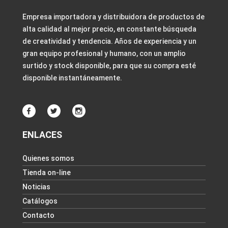
Empresa importadora y distribuidora de productos de
alta calidad al mejor precio, en constante búsqueda
de creatividad y tendencia. Años de experiencia y un
gran equipo profesional y humano, con un amplio
surtido y stock disponible, para que su compra esté
disponible instantáneamente.
ENLACES
Quienes somos
Tienda on-line
Noticias
Catálogos
Contacto