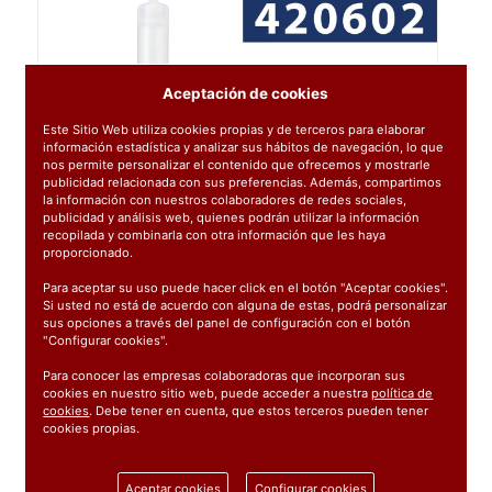
Aceptación de cookies
Este Sitio Web utiliza cookies propias y de terceros para elaborar
información estadística y analizar sus hábitos de navegación, lo que
nos permite personalizar el contenido que ofrecemos y mostrarle
publicidad relacionada con sus preferencias. Además, compartimos
la información con nuestros colaboradores de redes sociales,
publicidad y análisis web, quienes podrán utilizar la información
recopilada y combinarla con otra información que les haya
proporcionado.
Para aceptar su uso puede hacer click en el botón "Aceptar cookies".
Si usted no está de acuerdo con alguna de estas, podrá personalizar
sus opciones a través del panel de configuración con el botón
"Configurar cookies".
Para conocer las empresas colaboradoras que incorporan sus
cookies en nuestro sitio web, puede acceder a nuestra
política de
cookies
. Debe tener en cuenta, que estos terceros pueden tener
cookies propias.
Ref:
420602
Aceptar cookies
Configurar cookies