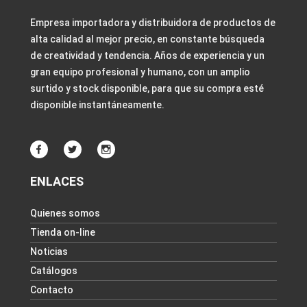
Empresa importadora y distribuidora de productos de
alta calidad al mejor precio, en constante búsqueda
de creatividad y tendencia. Años de experiencia y un
gran equipo profesional y humano, con un amplio
surtido y stock disponible, para que su compra esté
disponible instantáneamente.
ENLACES
Quienes somos
Tienda on-line
Noticias
Catálogos
Contacto