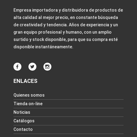
Empresa importadora y distribuidora de productos de
alta calidad al mejor precio, en constante búsqueda
de creatividad y tendencia. Años de experiencia y un
gran equipo profesional y humano, con un amplio
surtido y stock disponible, para que su compra esté
disponible instantáneamente.
ENLACES
Quienes somos
Tienda on-line
Noticias
Catálogos
Contacto