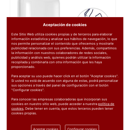
Aceptación de cookies
Este Sitio Web utiliza cookies propias y de terceros para elaborar
información estadística y analizar sus hábitos de navegación, lo que
nos permite personalizar el contenido que ofrecemos y mostrarle
publicidad relacionada con sus preferencias. Además, compartimos
la información con nuestros colaboradores de redes sociales,
publicidad y análisis web, quienes podrán utilizar la información
recopilada y combinarla con otra información que les haya
proporcionado.
Para aceptar su uso puede hacer click en el botón "Aceptar cookies".
Si usted no está de acuerdo con alguna de estas, podrá personalizar
sus opciones a través del panel de configuración con el botón
"Configurar cookies".
Para conocer las empresas colaboradoras que incorporan sus
cookies en nuestro sitio web, puede acceder a nuestra
política de
cookies
. Debe tener en cuenta, que estos terceros pueden tener
cookies propias.
Ref:
564500
Aceptar cookies
Configurar cookies