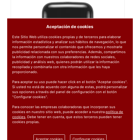
Aceptación de cookies
Este Sitio Web utiliza cookies propias y de terceros para elaborar
información estadística y analizar sus hábitos de navegación, lo que
nos permite personalizar el contenido que ofrecemos y mostrarle
publicidad relacionada con sus preferencias. Además, compartimos
la información con nuestros colaboradores de redes sociales,
publicidad y análisis web, quienes podrán utilizar la información
recopilada y combinarla con otra información que les haya
proporcionado.
Para aceptar su uso puede hacer click en el botón "Aceptar cookies".
Si usted no está de acuerdo con alguna de estas, podrá personalizar
sus opciones a través del panel de configuración con el botón
"Configurar cookies".
Para conocer las empresas colaboradoras que incorporan sus
cookies en nuestro sitio web, puede acceder a nuestra
política de
cookies
. Debe tener en cuenta, que estos terceros pueden tener
cookies propias.
Ref:
558042
Aceptar cookies
Configurar cookies