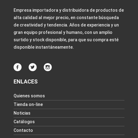
Empresa importadora y distribuidora de productos de
alta calidad al mejor precio, en constante búsqueda
de creatividad y tendencia. Años de experiencia y un
gran equipo profesional y humano, con un amplio
surtido y stock disponible, para que su compra esté
disponible instantáneamente.
ENLACES
Quienes somos
Tienda on-line
Noticias
Catálogos
Contacto